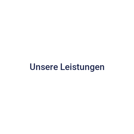
Unsere Leistungen