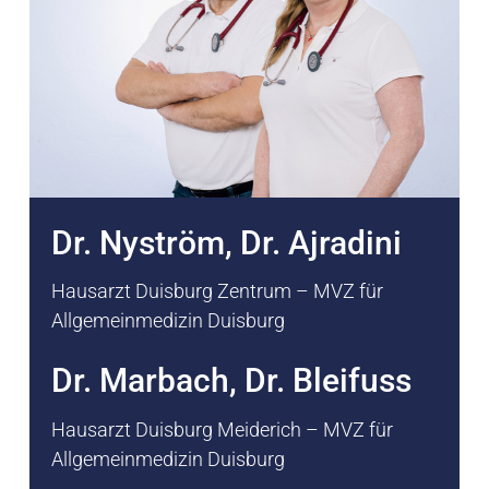
Dr. Nyström, Dr. Ajradini
Hausarzt Duisburg Zentrum – MVZ für
Allgemeinmedizin Duisburg
Dr. Marbach, Dr. Bleifuss
Hausarzt Duisburg Meiderich – MVZ für
Allgemeinmedizin Duisburg