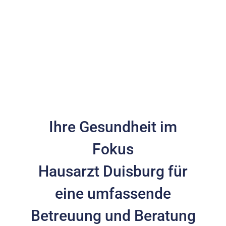
Ihre Gesundheit im
Fokus
Hausarzt Duisburg für
eine umfassende
Betreuung und Beratung