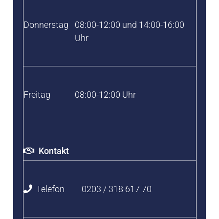
Donnerstag
08:00-12:00 und 14:00-16:00
Uhr
Freitag
08:00-12:00 Uhr
Kontakt
Telefon
0203 / 318 617 70