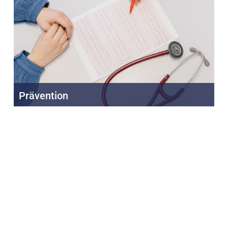
Prävention