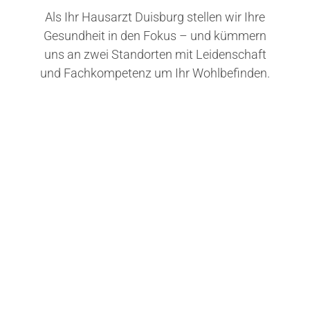
Als Ihr Hausarzt Duisburg stellen wir Ihre
Gesundheit in den Fokus – und kümmern
uns an zwei Standorten mit Leidenschaft
und Fachkompetenz um Ihr Wohlbefinden.