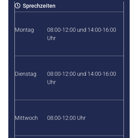
Sprechzeiten
Montag
08:00-12:00 und 14:00-16:00
Uhr
Dienstag
08:00-12:00 und 14:00-16:00
Uhr
Mittwoch
08:00-12:00 Uhr